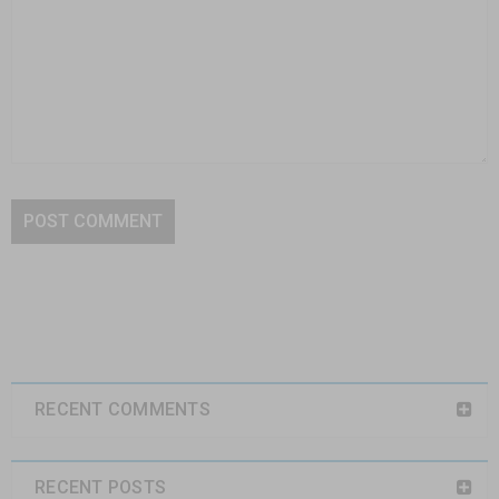
POST COMMENT
RECENT COMMENTS
RECENT POSTS