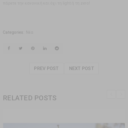
πάρετε την κανονική και όχι τη light ή τη zero!
Categories:
Νέα
PREV POST
NEXT POST
RELATED POSTS