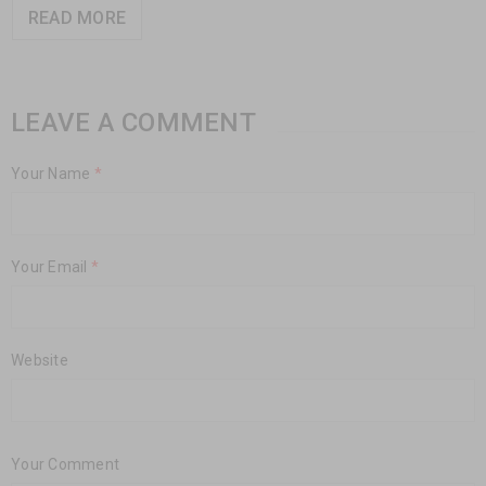
READ MORE
LEAVE A COMMENT
Your Name
*
Your Email
*
Website
Your Comment