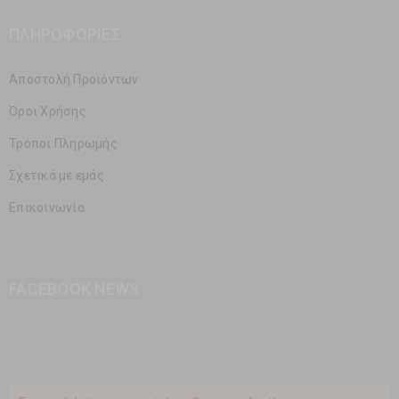
ΠΛΗΡΟΦΟΡΊΕΣ
Αποστολή Προϊόντων
Όροι Χρήσης
Τρόποι Πληρωμής
Σχετικά με εμάς
Επικοινωνία
FACEBOOK NEWS