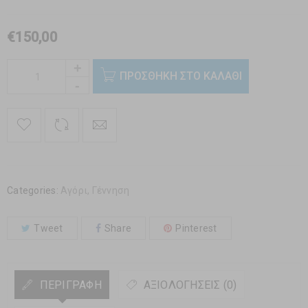
€
150,00
ΠΡΟΣΘΉΚΗ ΣΤΟ ΚΑΛΆΘΙ
Categories:
Αγόρι
,
Γέννηση
Tweet
Share
Pinterest
ΠΕΡΙΓΡΑΦΉ
ΑΞΙΟΛΟΓΉΣΕΙΣ (0)