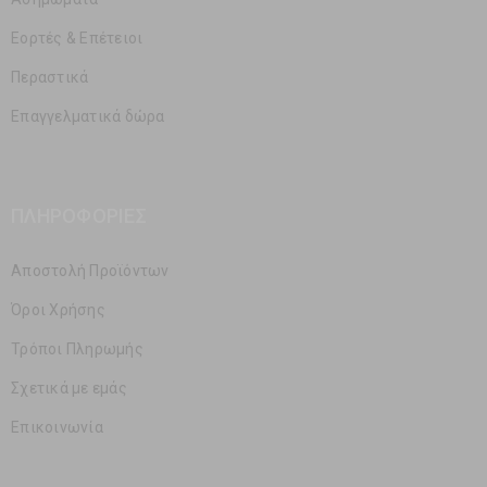
Εορτές & Επέτειοι
Περαστικά
Επαγγελματικά δώρα
ΠΛΗΡΟΦΟΡΊΕΣ
Αποστολή Προϊόντων
Όροι Χρήσης
Τρόποι Πληρωμής
Σχετικά με εμάς
Επικοινωνία